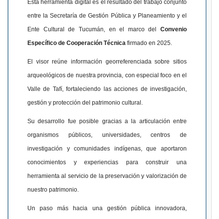
Esta herramienta digital es el resultado del trabajo conjunto
entre la Secretaría de Gestión Pública y Planeamiento y el
Ente Cultural de Tucumán, en el marco del
Convenio
Específico de Cooperación Técnica
firmado en 2025.
El visor reúne información georreferenciada sobre sitios
arqueológicos de nuestra provincia, con especial foco en el
Valle de Tafí, fortaleciendo las acciones de investigación,
gestión y protección del patrimonio cultural.
Su desarrollo fue posible gracias a la articulación entre
organismos públicos, universidades, centros de
investigación y comunidades indígenas, que aportaron
conocimientos y experiencias para construir una
herramienta al servicio de la preservación y valorización de
nuestro patrimonio.
Un paso más hacia una gestión pública innovadora,