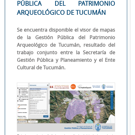
PÚBLICA DEL PATRIMONIO
ARQUEOLÓGICO DE TUCUMÁN
Se encuentra disponible el visor de mapas
de la Gestión Pública del Patrimonio
Arqueológico de Tucumán, resultado del
trabajo conjunto entre la Secretaría de
Gestión Pública y Planeamiento y el Ente
Cultural de Tucumán.