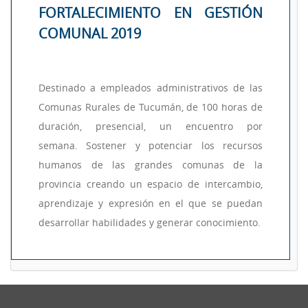
FORTALECIMIENTO EN GESTIÓN
COMUNAL 2019
Destinado a empleados administrativos de las
Comunas Rurales de Tucumán, de
100 horas de
duración, presencial, un encuentro por
semana.
Sostener y potenciar los recursos
humanos de las grandes comunas de la
provincia creando un espacio de intercambio,
aprendizaje y expresión en el que se puedan
desarrollar habilidades y generar conocimiento.